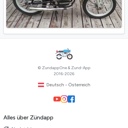
© ZundappOne & Zund-App
2016-2026
Deutsch - Österreich
Alles über Zündapp