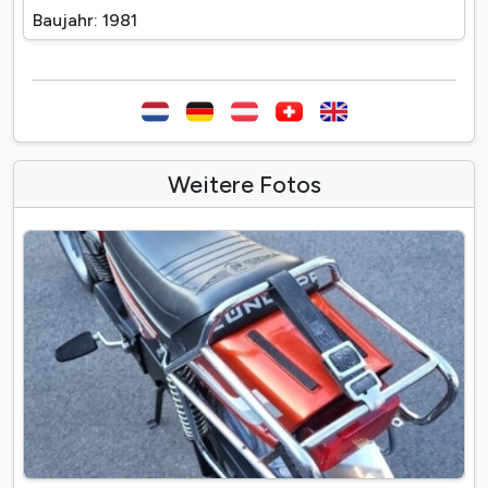
Baujahr: 1981
Weitere Fotos