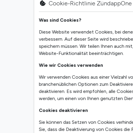
Cookie-Richtlinie ZündappOne
Was sind Cookies?
Diese Website verwendet Cookies, bei denen
verbessern. Auf dieser Seite wird beschrie
speichern müssen. Wir teilen Ihnen auch mi
Website-Funktionalität beeinträchtigen.
Wie wir Cookies verwenden
Wir verwenden Cookies aus einer Vielzahl vo
branchenüblichen Optionen zum Deaktivieren
deaktivieren. Es wird empfohlen, alle Cookies
werden, um einen von Ihnen genutzten Diens
Cookies deaktivieren
Sie können das Setzen von Cookies verhinder
Sie, dass die Deaktivierung von Cookies die 