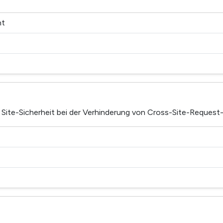
nt
Site-Sicherheit bei der Verhinderung von Cross-Site-Request