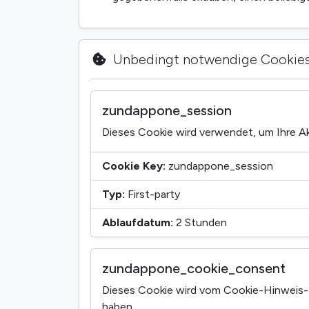
Unbedingt notwendige Cookie
zundappone_session
Dieses Cookie wird verwendet, um Ihre Ak
Cookie Key:
zundappone_session
Typ:
First-party
Ablaufdatum:
2 Stunden
zundappone_cookie_consent
Dieses Cookie wird vom Cookie-Hinweis-
haben.