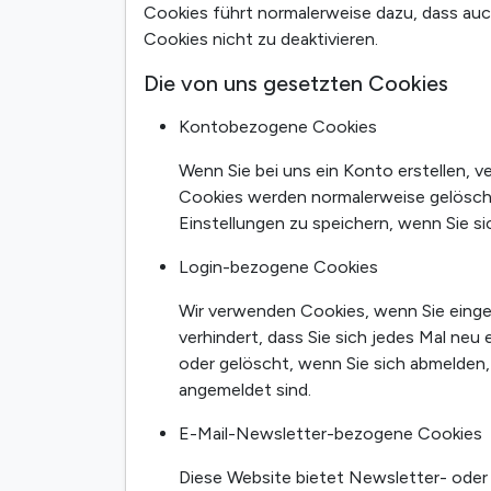
Cookies führt normalerweise dazu, dass auc
Cookies nicht zu deaktivieren.
Die von uns gesetzten Cookies
Kontobezogene Cookies
Wenn Sie bei uns ein Konto erstellen,
Cookies werden normalerweise gelöscht,
Einstellungen zu speichern, wenn Sie s
Login-bezogene Cookies
Wir verwenden Cookies, wenn Sie eingel
verhindert, dass Sie sich jedes Mal ne
oder gelöscht, wenn Sie sich abmelden,
angemeldet sind.
E-Mail-Newsletter-bezogene Cookies
Diese Website bietet Newsletter- oder