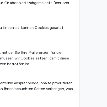
nur für abonnierte/abgemeldete Benutzer
u finden ist, können Cookies gesetzt
, mit der Sie Ihre Präferenzen für die
 müssen wir Cookies setzen, damit diese
zen betroffen ist.
eiterhin ansprechende Inhalte produzieren
von Ihnen besuchten Seiten verbringen, was