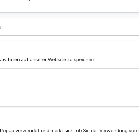
s
tivitäten auf unserer Website zu speichern.
Popup verwendet und merkt sich, ob Sie der Verwendung von 