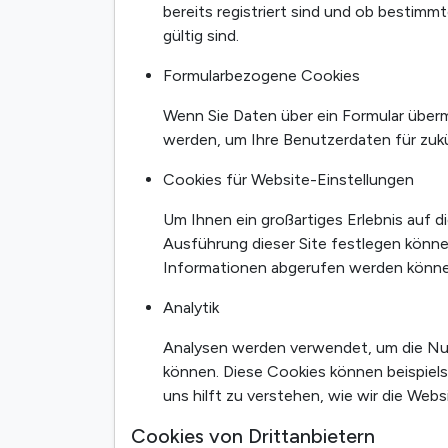
bereits registriert sind und ob bestim
gültig sind.
Formularbezogene Cookies
Wenn Sie Daten über ein Formular über
werden, um Ihre Benutzerdaten für zuk
Cookies für Website-Einstellungen
Um Ihnen ein großartiges Erlebnis auf die
Ausführung dieser Site festlegen könne
Informationen abgerufen werden können, 
Analytik
Analysen werden verwendet, um die Nut
können. Diese Cookies können beispiels
uns hilft zu verstehen, wie wir die Webs
Cookies von Drittanbietern