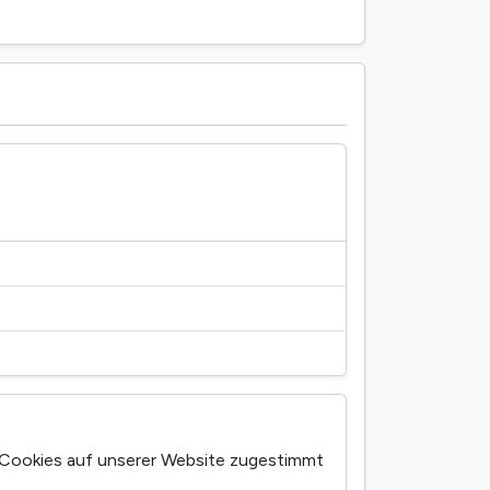
Cookies auf unserer Website zugestimmt