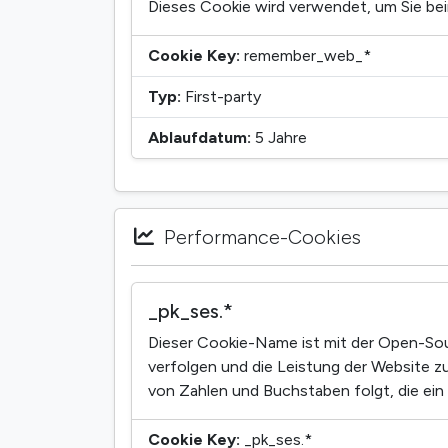
Dieses Cookie wird verwendet, um Sie be
Cookie Key:
remember_web_*
Typ:
First-party
Ablaufdatum:
5 Jahre
Performance-Cookies
_pk_ses.*
Dieser Cookie-Name ist mit der Open-So
verfolgen und die Leistung der Website z
von Zahlen und Buchstaben folgt, die ein
Cookie Key:
_pk_ses.*