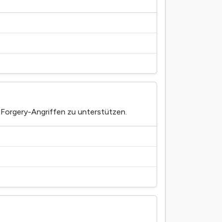
-Forgery-Angriffen zu unterstützen.