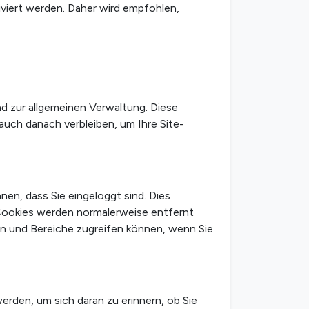
viert werden. Daher wird empfohlen,
d zur allgemeinen Verwaltung. Diese
auch danach verbleiben, um Ihre Site-
en, dass Sie eingeloggt sind. Dies
 Cookies werden normalerweise entfernt
en und Bereiche zugreifen können, wenn Sie
den, um sich daran zu erinnern, ob Sie