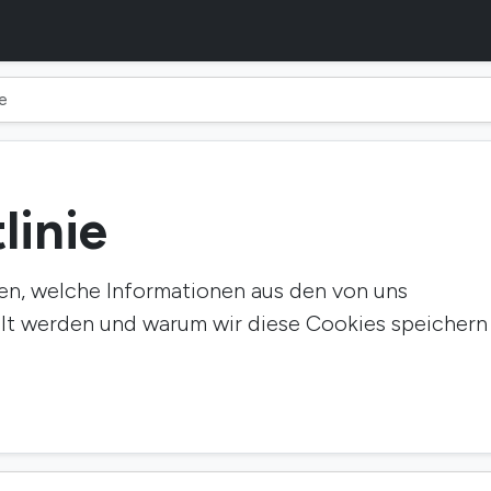
e
linie
ben, welche Informationen aus den von uns
t werden und warum wir diese Cookies speichern