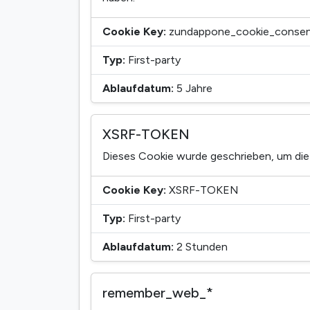
Cookie Key:
zundappone_cookie_conse
Typ:
First-party
Ablaufdatum:
5 Jahre
XSRF-TOKEN
Dieses Cookie wurde geschrieben, um die 
Cookie Key:
XSRF-TOKEN
Typ:
First-party
Ablaufdatum:
2 Stunden
remember_web_*