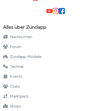
Alles über Zündapp
Nachrichten
Forum
Zündapp-Modelle
Technik
Events
Clubs
Marktplatz
Shops