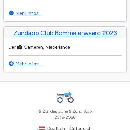
Mehr Infos ...
Zündapp Club Bommelerwaard 2023
Der
Gameren, Niederlande
Mehr Infos ...
© ZundappOne & Zund-App
2016-2026
Deutsch - Österreich