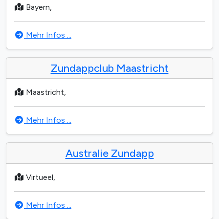
Bayern,
Mehr Infos ...
Zundappclub Maastricht
Maastricht,
Mehr Infos ...
Australie Zundapp
Virtueel,
Mehr Infos ...