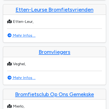
Etten-Leurse Bromfietsvrienden
Etten-Leur,
Mehr Infos ...
Bromvliegers
Veghel,
Mehr Infos ...
Bromfietsclub Op Ons Gemekske
Mierlo,