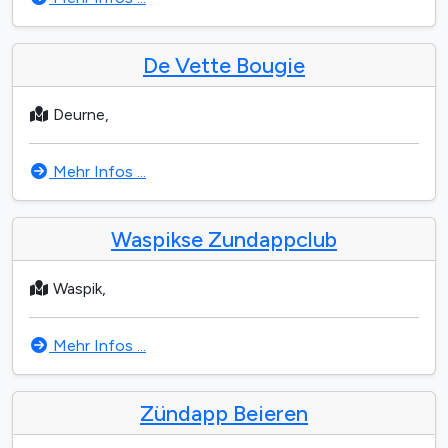
De Vette Bougie
Deurne,
Mehr Infos ...
Waspikse Zundappclub
Waspik,
Mehr Infos ...
Zündapp Beieren