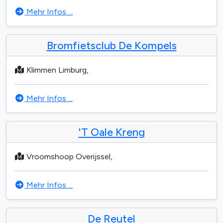
Mehr Infos ...
Bromfietsclub De Kompels
Klimmen Limburg,
Mehr Infos ...
'T Oale Kreng
Vroomshoop Overijssel,
Mehr Infos ...
De Reutel