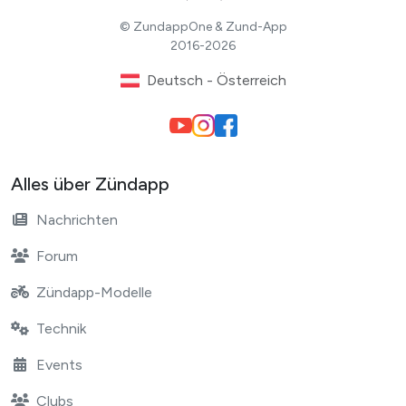
© ZundappOne & Zund-App
2016-2026
Deutsch - Österreich
Alles über Zündapp
Nachrichten
Forum
Zündapp-Modelle
Technik
Events
Clubs