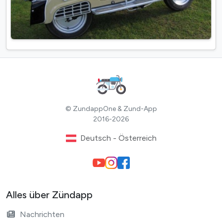
© ZundappOne & Zund-App
2016-2026
Deutsch - Österreich
Alles über Zündapp
Nachrichten