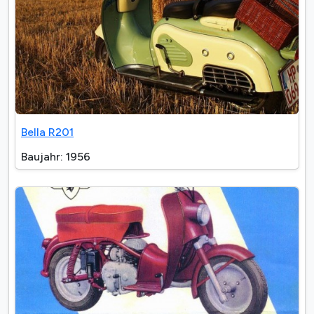
Bella R201
Baujahr: 1956