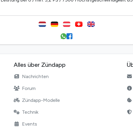
Alles über Zündapp
Üb
Nachrichten
Forum
Zündapp-Modelle
Technik
Events