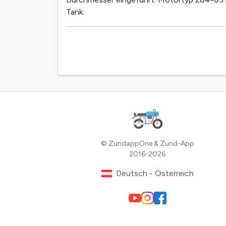
Tank.
© ZundappOne & Zund-App
2016-2026
Deutsch - Österreich