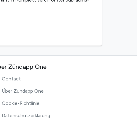
er Zündapp One
Contact
Über Zundapp One
Cookie-Richtlinie
Datenschutzerklärung