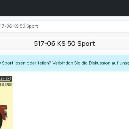
17-06 KS 50 Sport
517-06 KS 50 Sport
Sport lesen oder teilen? Verbinden Sie die Diskussion auf un