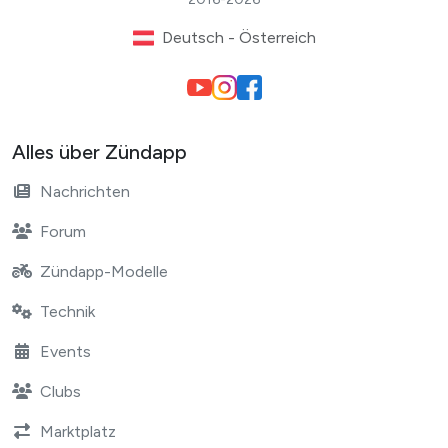
Deutsch - Österreich
Alles über Zündapp
Nachrichten
Forum
Zündapp-Modelle
Technik
Events
Clubs
Marktplatz