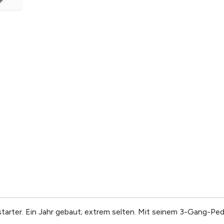
arter. Ein Jahr gebaut; extrem selten. Mit seinem 3-Gang-Pedal