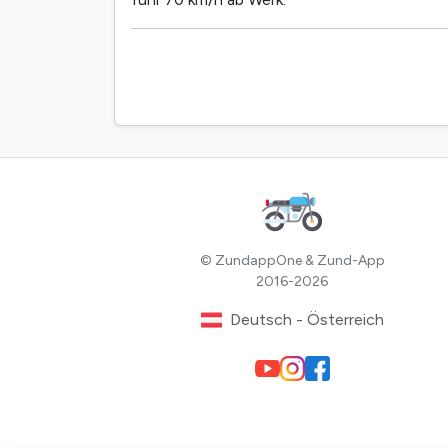
© ZundappOne & Zund-App
2016-2026
Deutsch - Österreich