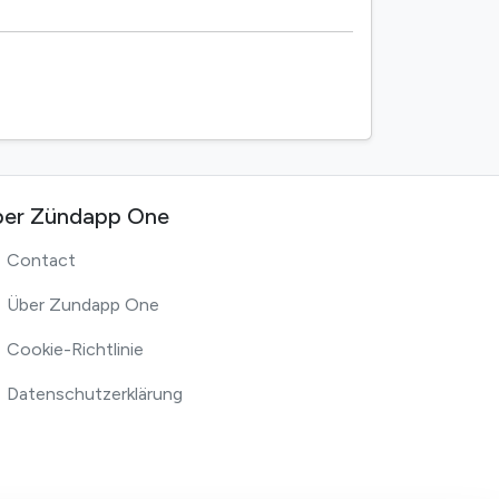
er Zündapp One
Contact
Über Zundapp One
Cookie-Richtlinie
Datenschutzerklärung