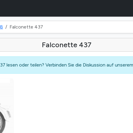
38
Falconette 437
Falconette 437
7 lesen oder teilen? Verbinden Sie die Diskussion auf unsere