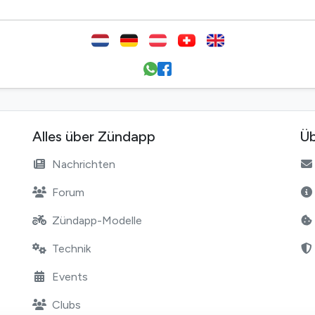
Alles über Zündapp
Üb
Nachrichten
Forum
Zündapp-Modelle
Technik
Events
Clubs