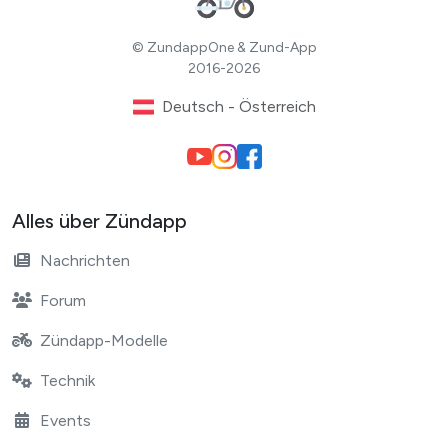
© ZundappOne & Zund-App
2016-2026
Deutsch - Österreich
Alles über Zündapp
Nachrichten
Forum
Zündapp-Modelle
Technik
Events