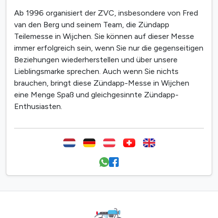
Ab 1996 organisiert der ZVC, insbesondere von Fred
van den Berg und seinem Team, die Zündapp
Teilemesse in Wijchen. Sie können auf dieser Messe
immer erfolgreich sein, wenn Sie nur die gegenseitigen
Beziehungen wiederherstellen und über unsere
Lieblingsmarke sprechen. Auch wenn Sie nichts
brauchen, bringt diese Zündapp-Messe in Wijchen
eine Menge Spaß und gleichgesinnte Zündapp-
Enthusiasten.