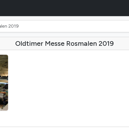
len 2019
Oldtimer Messe Rosmalen 2019