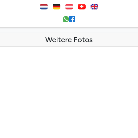
Weitere Fotos