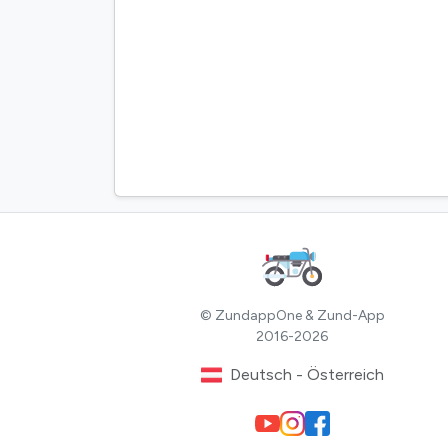
© ZundappOne & Zund-App
2016-2026
Deutsch - Österreich