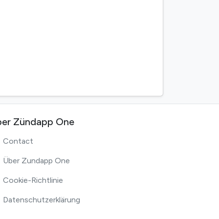
er Zündapp One
Contact
Über Zundapp One
Cookie-Richtlinie
Datenschutzerklärung