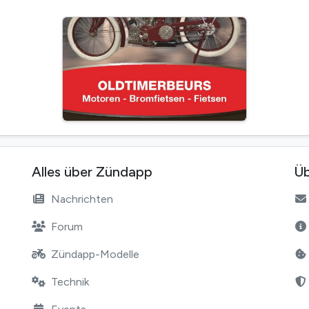
Alles über Zündapp
Üb
Nachrichten
Forum
Zündapp-Modelle
Technik