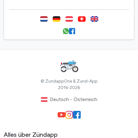
© ZundappOne & Zund-App
2016-2026
Deutsch - Österreich
Alles über Zündapp